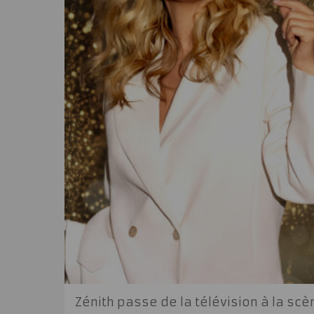
Zénith passe de la télévision à la scè