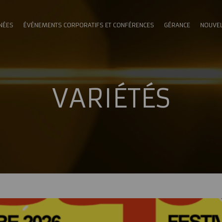
NÉES
ÉVÉNEMENTS CORPORATIFS ET CONFÉRENCES
GÉRANCE
NOUVE
VARIÉTÉS