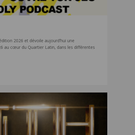
édition 2026 et dévoile aujourd’hui une
6 au cœur du Quartier Latin, dans les différentes