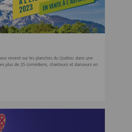
eur revient sur les planches du Québec dans une
tes plus de 25 comédiens, chanteurs et danseurs en