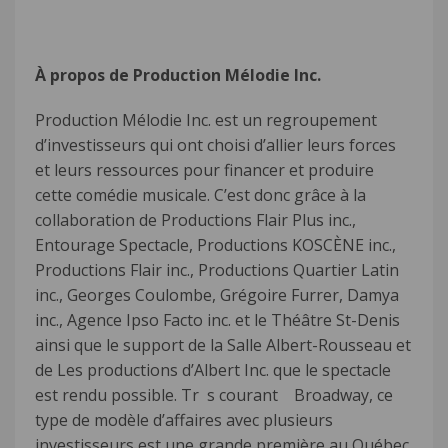
À propos de Production Mélodie Inc.
Production Mélodie Inc. est un regroupement
d’investisseurs qui ont choisi d’allier leurs forces
et leurs ressources pour financer et produire
cette comédie musicale. C’est donc grâce à la
collaboration de Productions Flair Plus inc.,
Entourage Spectacle, Productions KOSCÈNE inc.,
Productions Flair inc., Productions Quartier Latin
inc., Georges Coulombe, Grégoire Furrer, Damya
inc., Agence Ipso Facto inc. et le Théâtre St-Denis
ainsi que le support de la Salle Albert-Rousseau et
de Les productions d’Albert Inc. que le spectacle
est rendu possible. Tr s courant Broadway, ce
type de modèle d’affaires avec plusieurs
investisseurs est une grande première au Québec