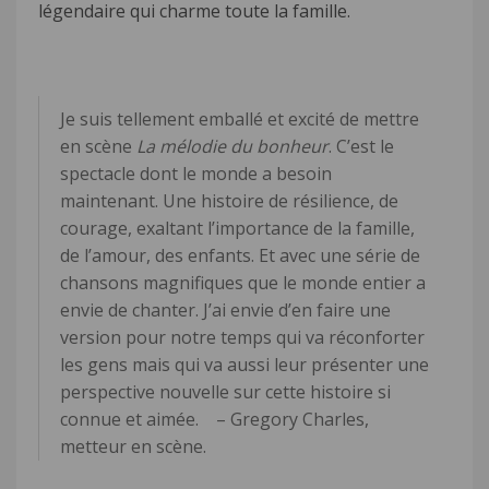
légendaire qui charme toute la famille.
Je suis tellement emballé et excité de mettre
en scène
La mélodie du bonheur
. C’est le
spectacle dont le monde a besoin
maintenant. Une histoire de résilience, de
courage, exaltant l’importance de la famille,
de l’amour, des enfants. Et avec une série de
chansons magnifiques que le monde entier a
envie de chanter. J’ai envie d’en faire une
version pour notre temps qui va réconforter
les gens mais qui va aussi leur présenter une
perspective nouvelle sur cette histoire si
connue et aimée. – Gregory Charles,
metteur en scène.