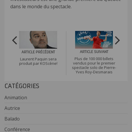
dans le monde du spectacle.
ARTICLE SUIVANT
ARTICLE PRÉCÉDENT
Plus de 100 000 billets
Laurent Paquin sera
vendus pour le premier
produit par KOScène!
spectacle solo de Pierre-
Yves Roy-Desmarais
CATÉGORIES
Animation
Autrice
Balado
Conférence