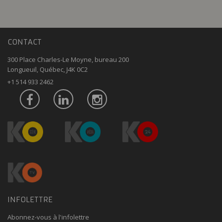
CONTACT
300 Place Charles-Le Moyne, bureau 200
Longueuil, Québec, J4K 0C2
+1 514 933 2462
INFOLETTRE
Abonnez-vous à l'infolettre