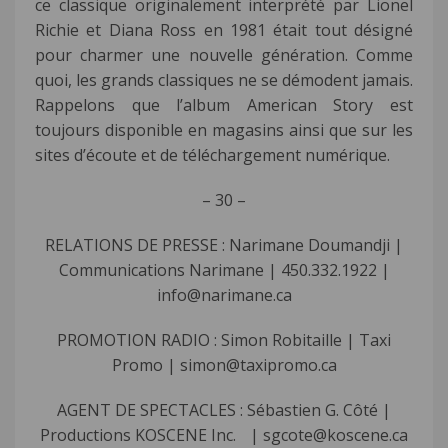
ce classique originalement interprété par Lionel
Richie et Diana Ross en 1981 était tout désigné
pour charmer une nouvelle génération. Comme
quoi, les grands classiques ne se démodent jamais.
Rappelons que l’album American Story est
toujours disponible en magasins ainsi que sur les
sites d’écoute et de téléchargement numérique.
– 30 –
RELATIONS DE PRESSE : Narimane Doumandji |
Communications Narimane | 450.332.1922 |
info@narimane.ca
PROMOTION RADIO : Simon Robitaille | Taxi
Promo | simon@taxipromo.ca
AGENT DE SPECTACLES : Sébastien G. Côté |
Productions KOSCENE Inc. | sgcote@koscene.ca