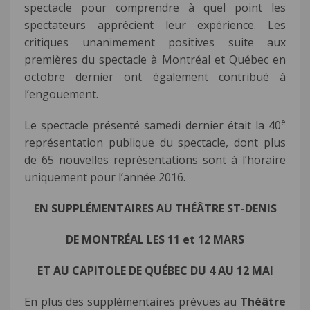
spectacle pour comprendre à quel point les
spectateurs apprécient leur expérience. Les
critiques unanimement positives suite aux
premières du spectacle à Montréal et Québec en
octobre dernier ont également contribué à
l’engouement.
e
Le spectacle présenté samedi dernier était la 40
représentation publique du spectacle, dont plus
de 65 nouvelles représentations sont à l’horaire
uniquement pour l’année 2016.
EN SUPPLÉMENTAIRES AU THÉÂTRE ST-DENIS
DE MONTRÉAL LES 11 et 12 MARS
ET AU CAPITOLE DE QUÉBEC DU 4 AU 12 MAI
En plus des supplémentaires prévues au
Théâtre