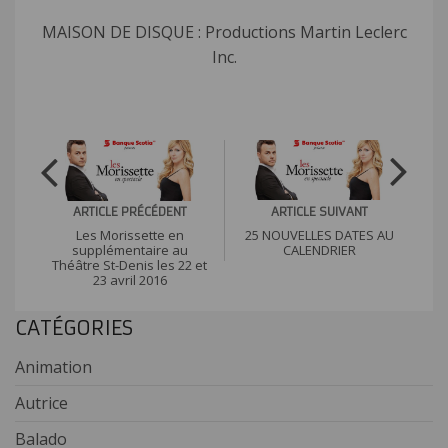
MAISON DE DISQUE : Productions Martin Leclerc
Inc.
ARTICLE SUIVANT
ARTICLE PRÉCÉDENT
25 NOUVELLES DATES AU
Les Morissette en
CALENDRIER
supplémentaire au
Théâtre St-Denis les 22 et
23 avril 2016
CATÉGORIES
Animation
Autrice
Balado