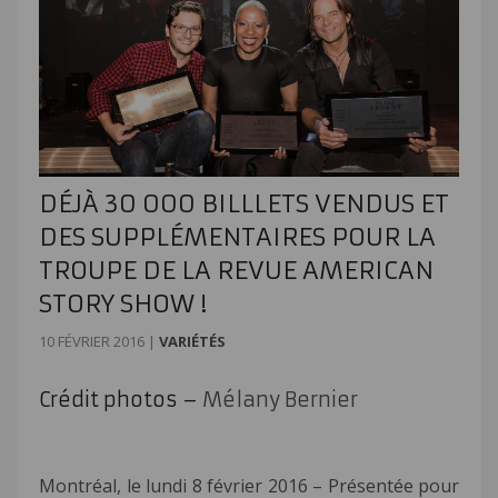
DÉJÀ 30 000 BILLLETS VENDUS ET
DES SUPPLÉMENTAIRES POUR LA
TROUPE DE LA REVUE AMERICAN
STORY SHOW !
10 FÉVRIER 2016
|
VARIÉTÉS
Crédit photos –
Mélany Bernier
Montréal, le lundi 8 février 2016 – Présentée pour