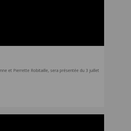
 et Pierrette Robitaille, sera présentée du 3 juillet