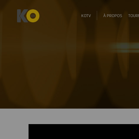
KOTV
À PROPOS
TOUR