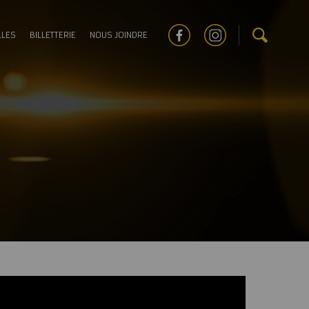
LLES
BILLETTERIE
NOUS JOINDRE