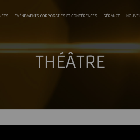
NÉES
ÉVÉNEMENTS CORPORATIFS ET CONFÉRENCES
GÉRANCE
NOUVE
THÉÂTRE