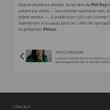
Depuis plusieurs années, la carrière de
Phil Roy
v
autant sur scène — son premier spectacle solo,
M
billets vendus —, à la télévision (
Qui sait chanter?,
maintenant à nouveau dans les salles de spectacl
lui présenter
Philou
!
ARTICLE PRÉCÉDENT
La jeune autrice Florence Nadeau co
développement de sa carrière à KO
CONTACT