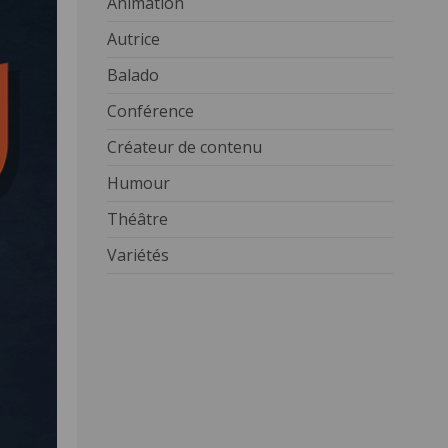
Animation
Autrice
Balado
Conférence
Créateur de contenu
Humour
Théâtre
Variétés