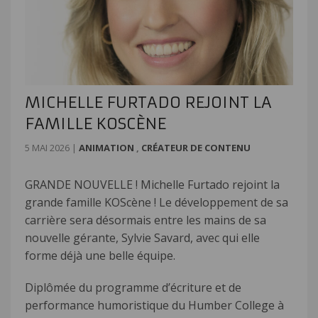
MICHELLE FURTADO REJOINT LA
FAMILLE KOSCÈNE
5 MAI 2026
|
ANIMATION
,
CRÉATEUR DE CONTENU
GRANDE NOUVELLE ! Michelle Furtado rejoint la
grande famille KOScène ! Le développement de sa
carrière sera désormais entre les mains de sa
nouvelle gérante,
Sylvie
Savard
, avec qui elle
forme déjà une belle équipe.
Diplômée du programme d’écriture et de
performance humoristique du Humber College à