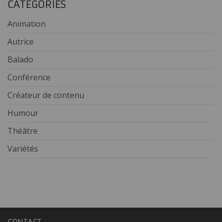
CATÉGORIES
Animation
Autrice
Balado
Conférence
Créateur de contenu
Humour
Théâtre
Variétés
CONTACT