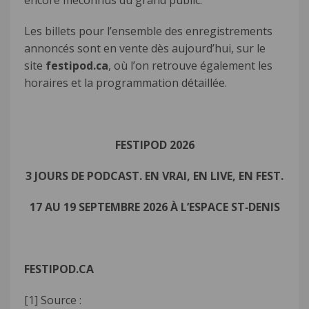
Les billets pour l’ensemble des enregistrements
annoncés sont en vente dès aujourd’hui, sur le
site
festipod.ca
, où l’on retrouve également les
horaires et la programmation détaillée.
FESTIPOD 2026
3 JOURS DE PODCAST. EN VRAI, EN LIVE, EN FEST.
17 AU 19 SEPTEMBRE 2026 À L’ESPACE ST‑DENIS
FESTIPOD.CA
[1]
Source :