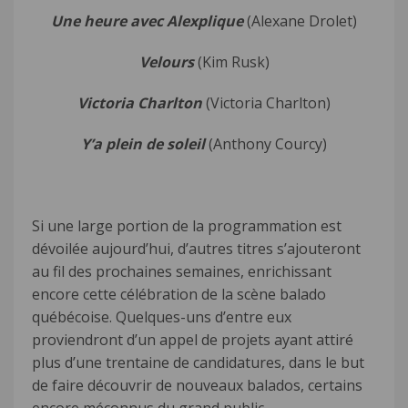
Une heure avec Alexplique
(Alexane Drolet)
Velours
(Kim Rusk)
Victoria Charlton
(Victoria Charlton)
Y’a plein de soleil
(Anthony Courcy)
Si une large portion de la programmation est
dévoilée aujourd’hui, d’autres titres s’ajouteront
au fil des prochaines semaines, enrichissant
encore cette célébration de la scène balado
québécoise. Quelques-uns d’entre eux
proviendront d’un appel de projets ayant attiré
plus d’une trentaine de candidatures, dans le but
de faire découvrir de nouveaux balados, certains
encore méconnus du grand public.