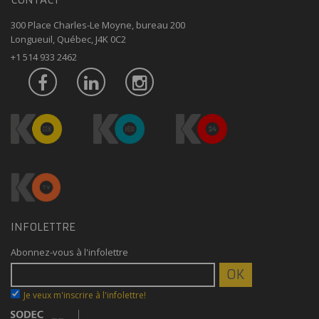
300 Place Charles-Le Moyne, bureau 200
Longueuil, Québec, J4K 0C2
+1 514 933 2462
INFOLETTRE
Abonnez-vous à l'infolettre
Je veux m'inscrire à l'infolettre!