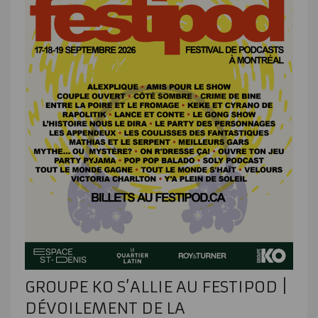
GROUPE KO S’ALLIE AU FESTIPOD |
DÉVOILEMENT DE LA