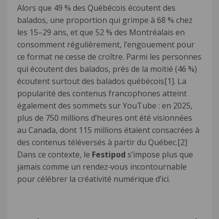
Alors que 49 % des Québécois écoutent des
balados, une proportion qui grimpe à 68 % chez
les 15–29 ans, et que 52 % des Montréalais en
consomment régulièrement, l’engouement pour
ce format ne cesse de croître. Parmi les personnes
qui écoutent des balados, près de la moitié (46 %)
écoutent surtout des balados québécois
[1]
. La
popularité des contenus francophones atteint
également des sommets sur YouTube : en 2025,
plus de 750 millions d’heures ont été visionnées
au Canada, dont 115 millions étaient consacrées à
des contenus téléversés à partir du Québec.
[2]
Dans ce contexte, le
Festipod
s’impose plus que
jamais comme un rendez‑vous incontournable
pour célébrer la créativité numérique d’ici.