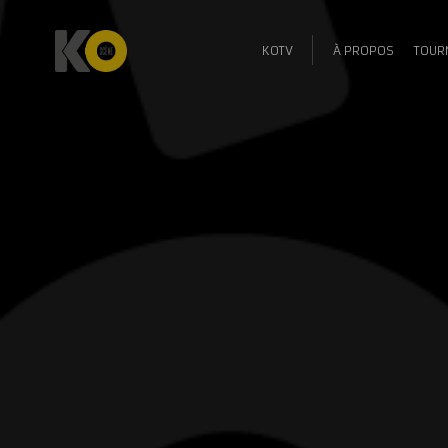
KOTV
À PROPOS
TOUR