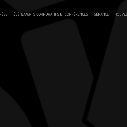
NÉES
ÉVÉNEMENTS CORPORATIFS ET CONFÉRENCES
GÉRANCE
NOUVE