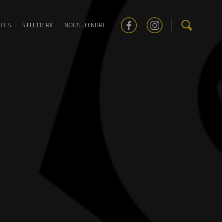
LLES
BILLETTERIE
NOUS JOINDRE