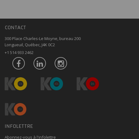
CONTACT
300 Place Charles-Le Moyne, bureau 200
Longueuil, Québec, J4K 0C2
+1 514 933 2462
INFOLETTRE
Abonnez-vous à l'infolettre