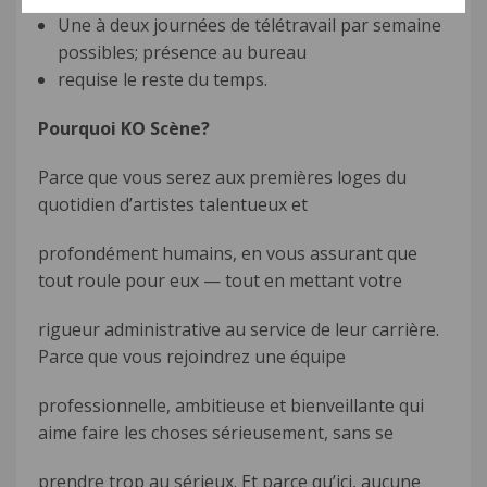
Une à deux journées de télétravail par semaine
possibles; présence au bureau
requise le reste du temps.
Pourquoi KO Scène?
Parce que vous serez aux premières loges du
quotidien d’artistes talentueux et
profondément humains, en vous assurant que
tout roule pour eux — tout en mettant votre
rigueur administrative au service de leur carrière.
Parce que vous rejoindrez une équipe
professionnelle, ambitieuse et bienveillante qui
aime faire les choses sérieusement, sans se
prendre trop au sérieux. Et parce qu’ici, aucune