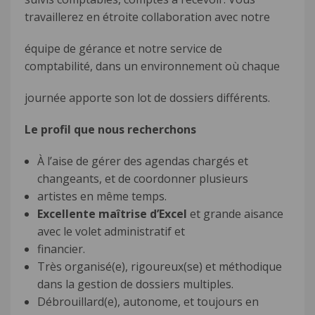
travaillerez en étroite collaboration avec notre
équipe de gérance et notre service de
comptabilité, dans un environnement où chaque
journée apporte son lot de dossiers différents.
Le profil que nous recherchons
À l’aise de gérer des agendas chargés et
changeants, et de coordonner plusieurs
artistes en même temps.
Excellente maîtrise d’Excel
et grande aisance
avec le volet administratif et
financier.
Très organisé(e), rigoureux(se) et méthodique
dans la gestion de dossiers multiples.
Débrouillard(e), autonome, et toujours en