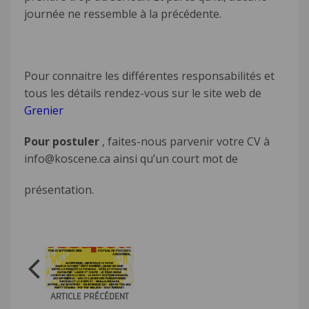
journée ne ressemble à la précédente.
Pour connaitre les différentes responsabilités et
tous les détails rendez-vous sur le site web de
Grenier
Pour postuler
, faites-nous parvenir votre CV à
info@koscene.ca
ainsi qu’un court mot de
présentation.
ARTICLE PRÉCÉDENT