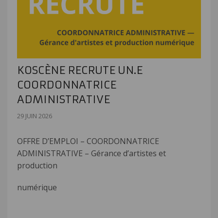
KOSCÈNE RECRUTE UN.E
COORDONNATRICE
ADMINISTRATIVE
29 JUIN 2026
OFFRE D’EMPLOI – COORDONNATRICE
ADMINISTRATIVE – Gérance d’artistes et
production
numérique