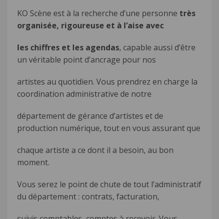
KO Scène est à la recherche d’une personne
très
organisée, rigoureuse et à l’aise avec
les chiffres et les agendas
, capable aussi d’être
un véritable point d’ancrage pour nos
artistes au quotidien. Vous prendrez en charge la
coordination administrative de notre
département de gérance d’artistes et de
production numérique, tout en vous assurant que
chaque artiste a ce dont il a besoin, au bon
moment.
Vous serez le point de chute de tout l’administratif
du département : contrats, facturation,
suivis comptables, comptes à recevoir. Vous