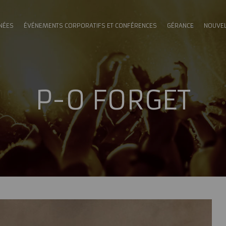
NÉES
ÉVÉNEMENTS CORPORATIFS ET CONFÉRENCES
GÉRANCE
NOUVE
P-O FORGET