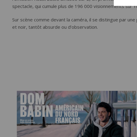
spectacle, qui cumule plus de 196 000 visionnements sur 
Sur scène comme devant la caméra, il se distingue par une 
et noir, tantôt absurde ou d’observation.