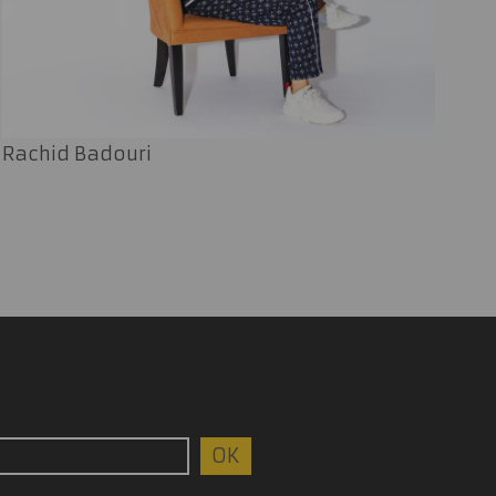
Rachid Badouri