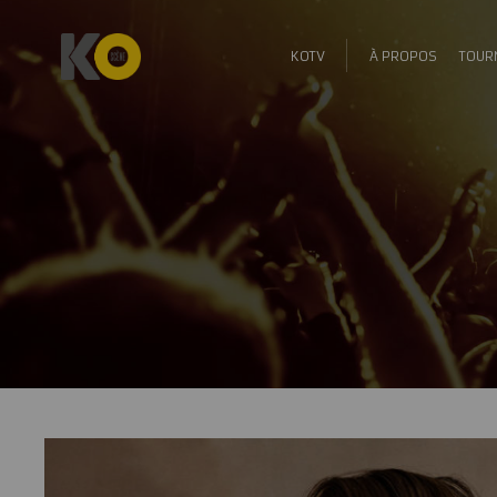
KOTV
À PROPOS
TOUR