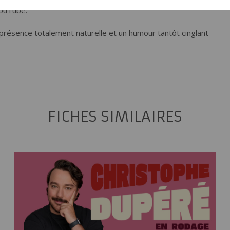
YouTube.
présence totalement naturelle et un humour tantôt cinglant
FICHES SIMILAIRES