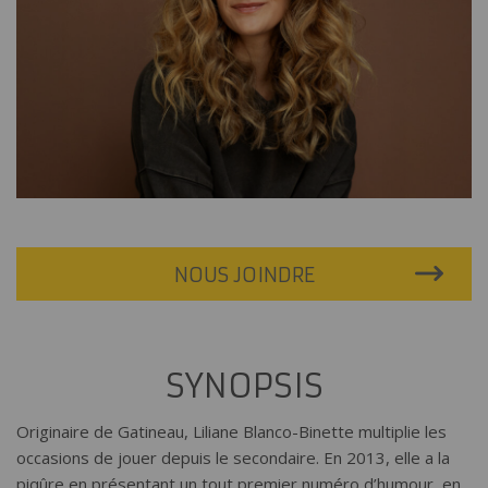
NOUS JOINDRE
SYNOPSIS
Originaire de Gatineau, Liliane Blanco-Binette multiplie les
occasions de jouer depuis le secondaire. En 2013, elle a la
piqûre en présentant un tout premier numéro d’humour, en