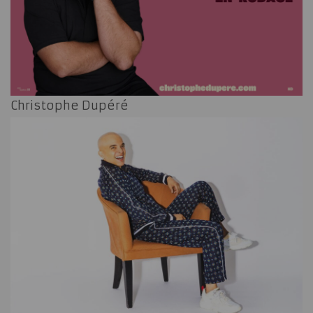
Christophe Dupéré