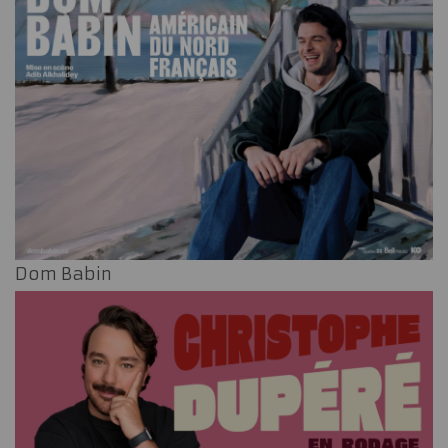
Dom Babin