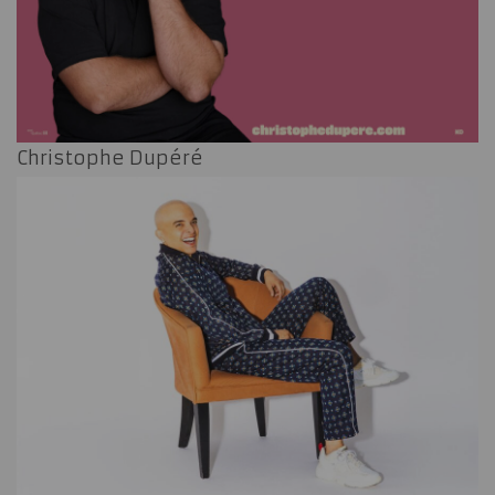
Christophe Dupéré