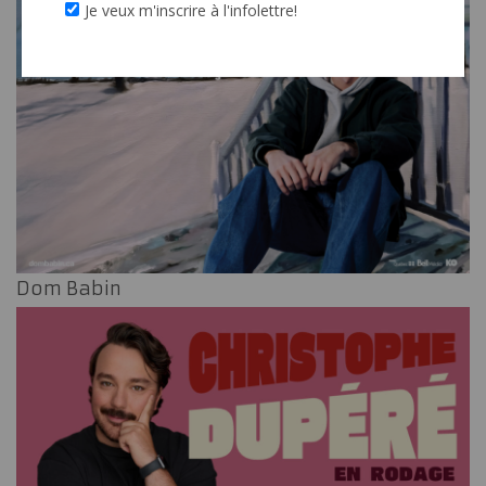
Je veux m'inscrire à l'infolettre!
Dom Babin