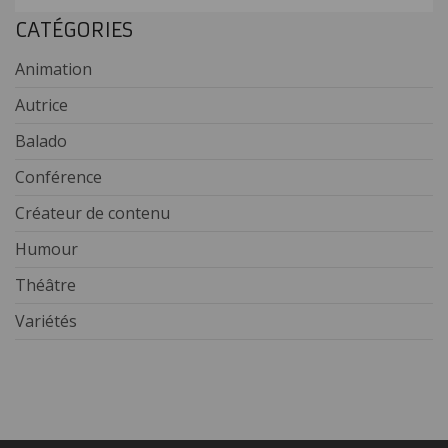
CATÉGORIES
Animation
Autrice
Balado
Conférence
Créateur de contenu
Humour
Théâtre
Variétés