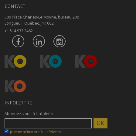
CONTACT
300 Place Charles-Le Moyne, bureau 200
Longueuil, Québec, J4K 0C2
+1 514 933 2462
INFOLETTRE
Abonnez-vous à l'infolettre
Je veux m'inscrire à l'infolettre!