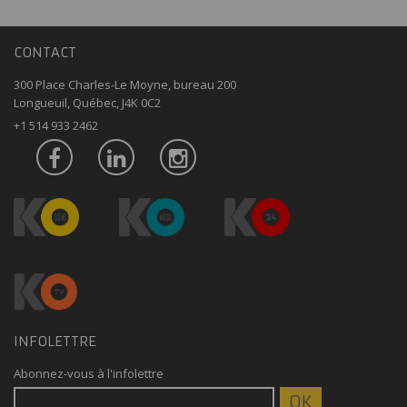
CONTACT
300 Place Charles-Le Moyne, bureau 200
Longueuil, Québec, J4K 0C2
+1 514 933 2462
INFOLETTRE
Abonnez-vous à l'infolettre