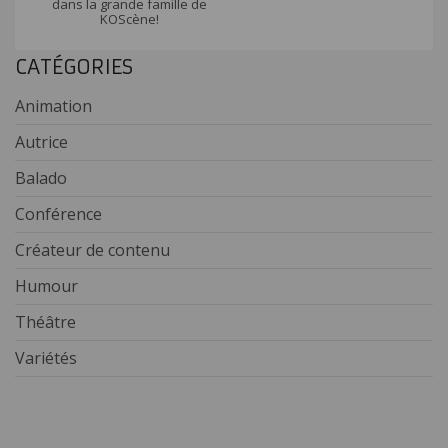
dans la grande famille de
KOScène!
CATÉGORIES
Animation
Autrice
Balado
Conférence
Créateur de contenu
Humour
Théâtre
Variétés