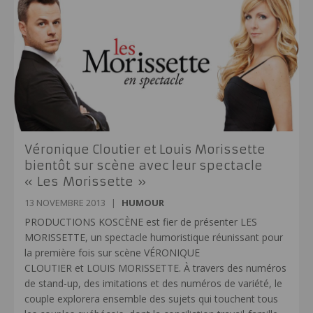
Véronique Cloutier et Louis Morissette
bientôt sur scène avec leur spectacle
« Les Morissette »
13 NOVEMBRE 2013
|
HUMOUR
PRODUCTIONS KOSCÈNE est fier de présenter LES
MORISSETTE, un spectacle humoristique réunissant pour
la première fois sur scène VÉRONIQUE
CLOUTIER et LOUIS MORISSETTE. À travers des numéros
de stand-up, des imitations et des numéros de variété, le
couple explorera ensemble des sujets qui touchent tous