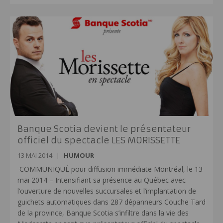
Banque Scotia devient le présentateur
officiel du spectacle LES MORISSETTE
13 MAI 2014
|
HUMOUR
COMMUNIQUÉ pour diffusion immédiate Montréal, le 13
mai 2014 – Intensifiant sa présence au Québec avec
l’ouverture de nouvelles succursales et l’implantation de
guichets automatiques dans 287 dépanneurs Couche Tard
de la province, Banque Scotia s’infiltre dans la vie des