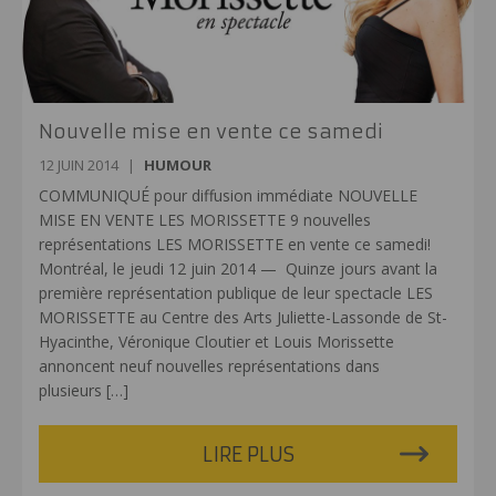
Nouvelle mise en vente ce samedi
12 JUIN 2014
|
HUMOUR
COMMUNIQUÉ pour diffusion immédiate NOUVELLE
MISE EN VENTE LES MORISSETTE 9 nouvelles
représentations LES MORISSETTE en vente ce samedi!
Montréal, le jeudi 12 juin 2014 — Quinze jours avant la
première représentation publique de leur spectacle LES
MORISSETTE au Centre des Arts Juliette-Lassonde de St-
Hyacinthe, Véronique Cloutier et Louis Morissette
annoncent neuf nouvelles représentations dans
plusieurs
[…]
LIRE PLUS